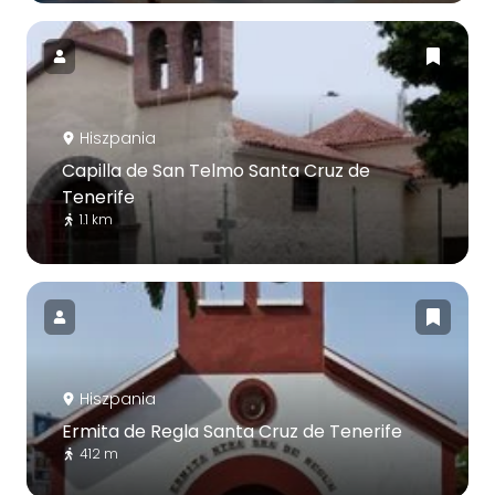
Hiszpania
Capilla de San Telmo Santa Cruz de
Tenerife
1.1 km
Hiszpania
Ermita de Regla Santa Cruz de Tenerife
412 m