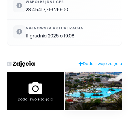
WSPÓŁRZĘDNE GPS
28.45417,-16.25500
NAJNOWSZA AKTUALIZACJA
11 grudnia 2025 o 19:08
Zdjęcia
Dodaj swoje zdjęcia
Dodaj swoje zdjęcia