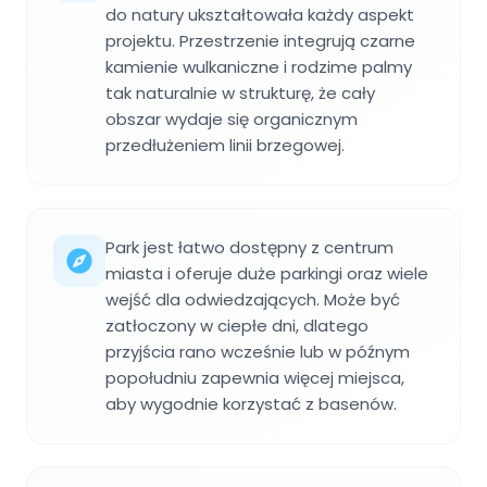
do natury ukształtowała każdy aspekt
projektu. Przestrzenie integrują czarne
kamienie wulkaniczne i rodzime palmy
tak naturalnie w strukturę, że cały
obszar wydaje się organicznym
przedłużeniem linii brzegowej.
Park jest łatwo dostępny z centrum
miasta i oferuje duże parkingi oraz wiele
wejść dla odwiedzających. Może być
zatłoczony w ciepłe dni, dlatego
przyjścia rano wcześnie lub w późnym
popołudniu zapewnia więcej miejsca,
aby wygodnie korzystać z basenów.