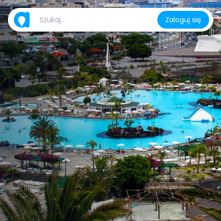
Zaloguj się