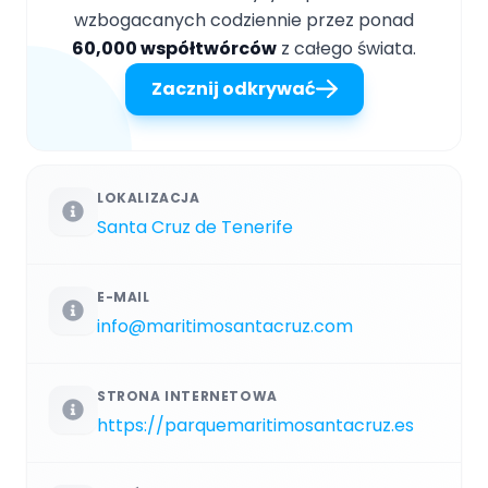
wzbogacanych codziennie przez ponad
60,000 współtwórców
z całego świata.
Zacznij odkrywać
LOKALIZACJA
Santa Cruz de Tenerife
E-MAIL
info@maritimosantacruz.com
STRONA INTERNETOWA
https://parquemaritimosantacruz.es