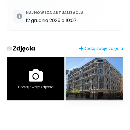
NAJNOWSZA AKTUALIZACJA
12 grudnia 2025 o 10:07
Zdjęcia
Dodaj swoje zdjęcia
Dodaj swoje zdjęcia