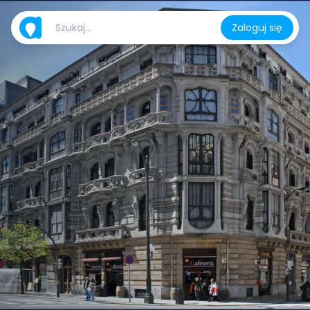
Zaloguj się