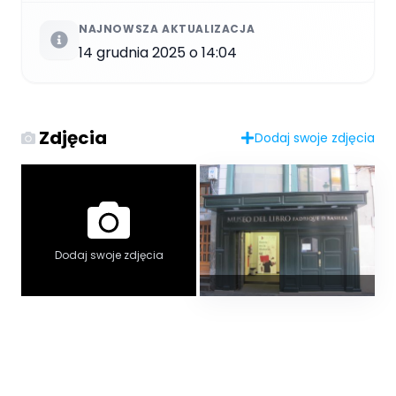
NAJNOWSZA AKTUALIZACJA
14 grudnia 2025 o 14:04
Zdjęcia
Dodaj swoje zdjęcia
Dodaj swoje zdjęcia