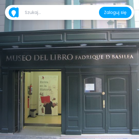
Zaloguj się