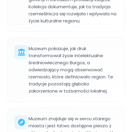
Kolekcja dokumentuje, jak ta tradycja
rzemieślnicza się rozwijała i wpływała na
życie kulturalne regionu.
Muzeum pokazuje, jak druk
transformował życie intelektualne
średniowiecznego Burgos, a
odwiedzający mogą obserwować
rzemiosło, które definiowało region. Te
tradycje pozostają głęboko
zakorzenione w tożsamości lokalnej.
Muzeum znajduje się w sercu starego
miasta i jest łatwo dostępne pieszo z