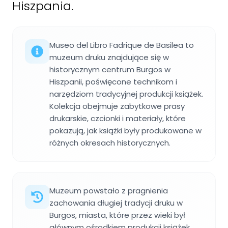
Hiszpania.
Museo del Libro Fadrique de Basilea to
muzeum druku znajdujące się w
historycznym centrum Burgos w
Hiszpanii, poświęcone technikom i
narzędziom tradycyjnej produkcji książek.
Kolekcja obejmuje zabytkowe prasy
drukarskie, czcionki i materiały, które
pokazują, jak książki były produkowane w
różnych okresach historycznych.
Muzeum powstało z pragnienia
zachowania długiej tradycji druku w
Burgos, miasta, które przez wieki był
głównym ośrodkiem produkcji książek.