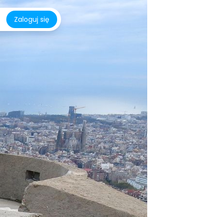
Zaloguj się