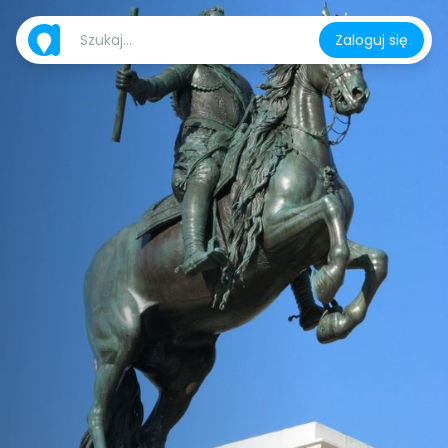
Zaloguj się