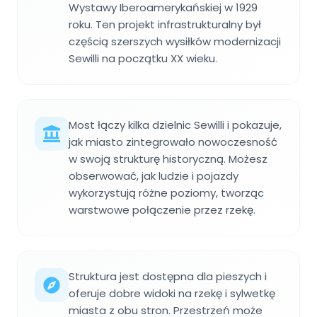
Wystawy Iberoamerykańskiej w 1929
roku. Ten projekt infrastrukturalny był
częścią szerszych wysiłków modernizacji
Sewilli na początku XX wieku.
Most łączy kilka dzielnic Sewilli i pokazuje,
jak miasto zintegrowało nowoczesność
w swoją strukturę historyczną. Możesz
obserwować, jak ludzie i pojazdy
wykorzystują różne poziomy, tworząc
warstwowe połączenie przez rzekę.
Struktura jest dostępna dla pieszych i
oferuje dobre widoki na rzekę i sylwetkę
miasta z obu stron. Przestrzeń może