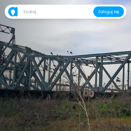
Zaloguj się