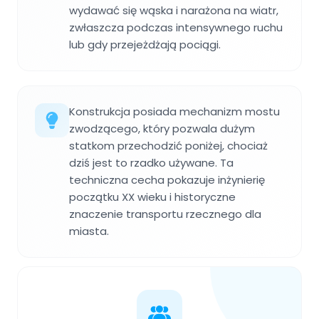
wydawać się wąska i narażona na wiatr,
zwłaszcza podczas intensywnego ruchu
lub gdy przejeżdżają pociągi.
Konstrukcja posiada mechanizm mostu
zwodzącego, który pozwala dużym
statkom przechodzić poniżej, chociaż
dziś jest to rzadko używane. Ta
techniczna cecha pokazuje inżynierię
początku XX wieku i historyczne
znaczenie transportu rzecznego dla
miasta.