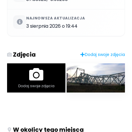
NAJNOWSZA AKTUALIZACJA
3 sierpnia 2026 o 19:44
Zdjęcia
Dodaj swoje zdjęcia
Dodaj swoje zdjęcia
W okolicy tego miejsca