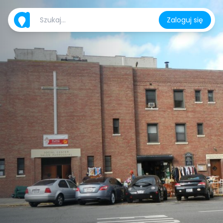
Zaloguj się