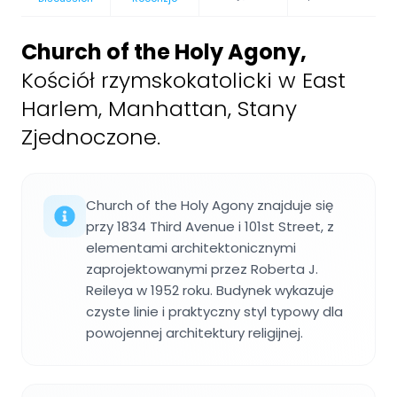
Church of the Holy Agony
,
Kościół rzymskokatolicki w East
Harlem, Manhattan, Stany
Zjednoczone.
Church of the Holy Agony znajduje się
przy 1834 Third Avenue i 101st Street, z
elementami architektonicznymi
zaprojektowanymi przez Roberta J.
Reileya w 1952 roku. Budynek wykazuje
czyste linie i praktyczny styl typowy dla
powojennej architektury religijnej.