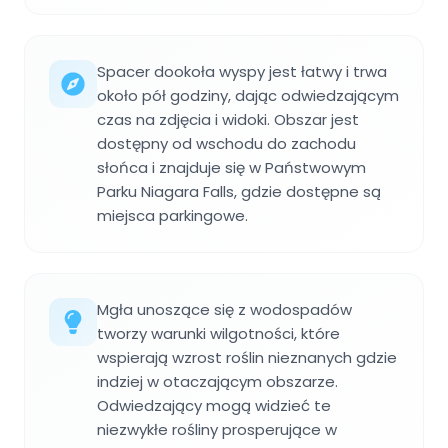
Spacer dookoła wyspy jest łatwy i trwa
około pół godziny, dając odwiedzającym
czas na zdjęcia i widoki. Obszar jest
dostępny od wschodu do zachodu
słońca i znajduje się w Państwowym
Parku Niagara Falls, gdzie dostępne są
miejsca parkingowe.
Mgła unoszące się z wodospadów
tworzy warunki wilgotności, które
wspierają wzrost roślin nieznanych gdzie
indziej w otaczającym obszarze.
Odwiedzający mogą widzieć te
niezwykłe rośliny prosperujące w