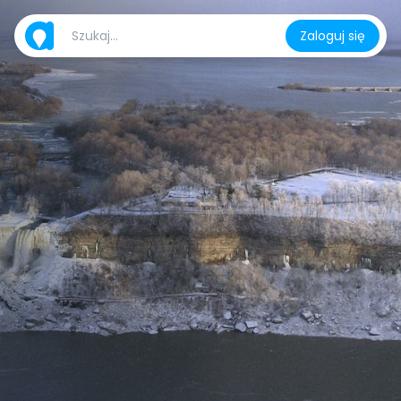
Zaloguj się