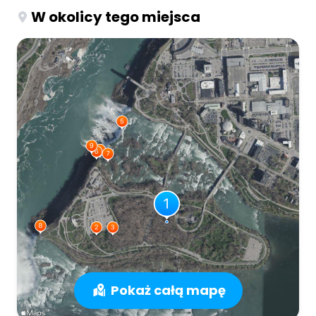
W okolicy tego miejsca
Pokaż całą mapę