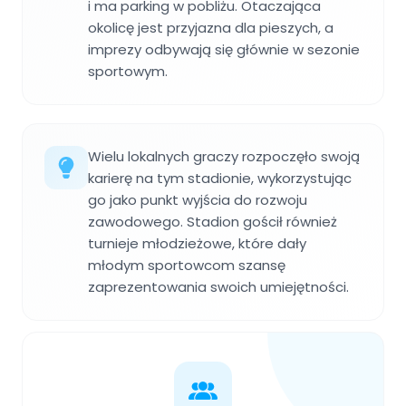
i ma parking w pobliżu. Otaczająca
okolicę jest przyjazna dla pieszych, a
imprezy odbywają się głównie w sezonie
sportowym.
Wielu lokalnych graczy rozpoczęło swoją
karierę na tym stadionie, wykorzystując
go jako punkt wyjścia do rozwoju
zawodowego. Stadion gościł również
turnieje młodzieżowe, które dały
młodym sportowcom szansę
zaprezentowania swoich umiejętności.