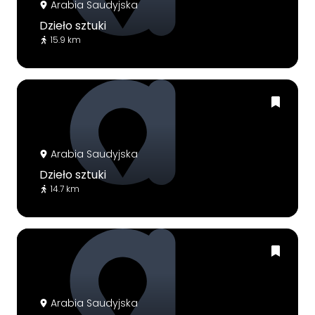
Arabia Saudyjska
Dzieło sztuki
15.9 km
Arabia Saudyjska
Dzieło sztuki
14.7 km
Arabia Saudyjska