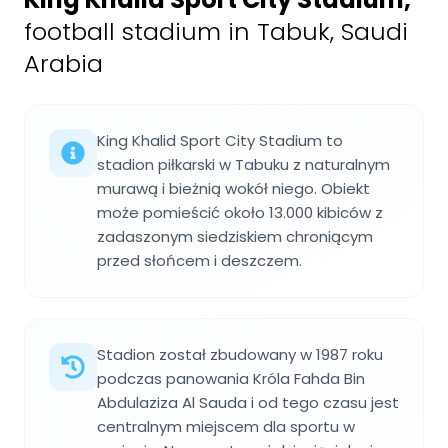
football stadium in Tabuk, Saudi
Arabia
King Khalid Sport City Stadium to
stadion piłkarski w Tabuku z naturalnym
murawą i bieżnią wokół niego. Obiekt
może pomieścić około 13.000 kibiców z
zadaszonym siedziskiem chroniącym
przed słońcem i deszczem.
Stadion został zbudowany w 1987 roku
podczas panowania Króla Fahda Bin
Abdulaziza Al Sauda i od tego czasu jest
centralnym miejscem dla sportu w